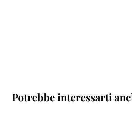
Potrebbe interessarti an