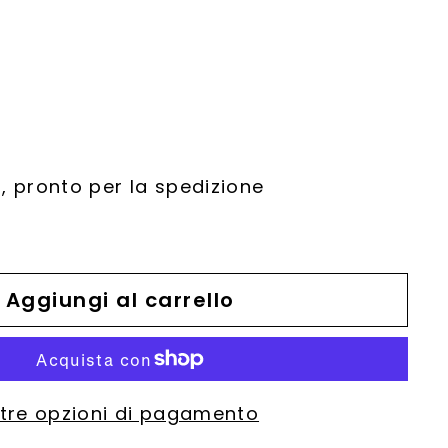
, pronto per la spedizione
Aggiungi al carrello
ltre opzioni di pagamento