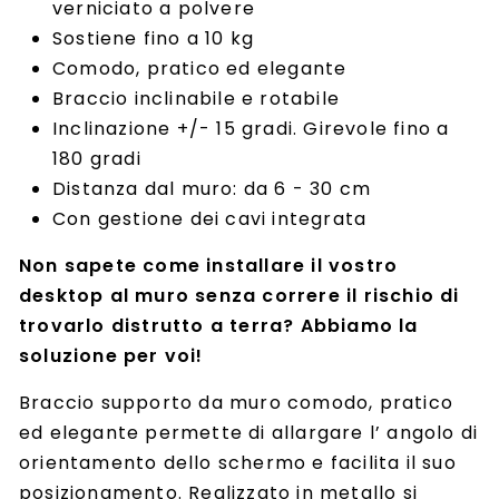
verniciato a polvere
Sostiene fino a 10 kg
Comodo, pratico ed elegante
Braccio inclinabile e rotabile
Inclinazione +/- 15 gradi. Girevole fino a
180 gradi
Distanza dal muro: da 6 - 30 cm
Con gestione dei cavi integrata
Non sapete come installare il vostro
desktop al muro senza correre il rischio di
trovarlo distrutto a terra? Abbiamo la
soluzione per voi!
Braccio supporto da muro comodo, pratico
ed elegante permette di allargare l’ angolo di
orientamento dello schermo e facilita il suo
posizionamento. Realizzato in metallo si