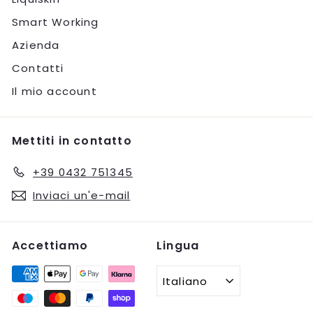
Smart Working
Azienda
Contatti
Il mio account
Mettiti in contatto
+39 0432 751345
Inviaci un'e-mail
Accettiamo
Lingua
Italiano