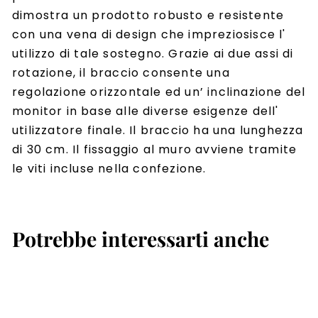
dimostra un prodotto robusto e resistente
con una vena di design che impreziosisce l'
utilizzo di tale sostegno. Grazie ai due assi di
rotazione, il braccio consente una
regolazione orizzontale ed un’ inclinazione del
monitor in base alle diverse esigenze dell'
utilizzatore finale. Il braccio ha una lunghezza
di 30 cm. Il fissaggio al muro avviene tramite
le viti incluse nella confezione.
Potrebbe interessarti anche