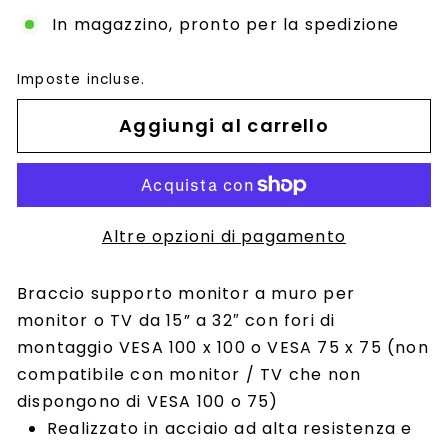
In magazzino, pronto per la spedizione
Imposte incluse.
Aggiungi al carrello
Altre opzioni di pagamento
Braccio supporto monitor a muro per
monitor o TV da 15” a 32″ con fori di
montaggio VESA 100 x 100 o VESA 75 x 75 (non
compatibile con monitor / TV che non
dispongono di VESA 100 o 75)
Realizzato in acciaio ad alta resistenza e