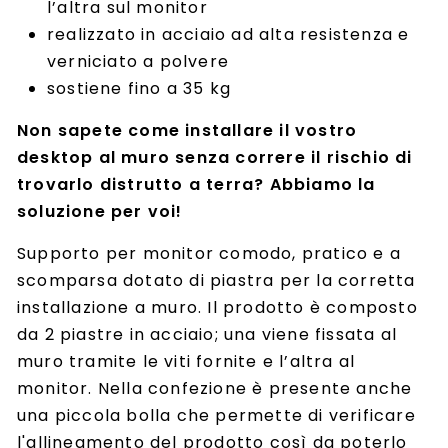
l’altra sul monitor
realizzato in acciaio ad alta resistenza e
verniciato a polvere
sostiene fino a 35 kg
Non sapete come installare il vostro
desktop al muro senza correre il rischio di
trovarlo distrutto a terra? Abbiamo la
soluzione per voi!
Supporto per monitor comodo, pratico e a
scomparsa dotato di piastra per la corretta
installazione a muro. Il prodotto è composto
da 2 piastre in acciaio; una viene fissata al
muro tramite le viti fornite e l’altra al
monitor. Nella confezione è presente anche
una piccola bolla che permette di verificare
l'allineamento del prodotto così da poterlo