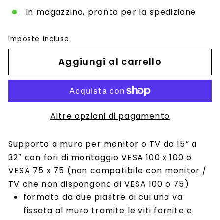
In magazzino, pronto per la spedizione
Imposte incluse.
Aggiungi al carrello
Altre opzioni di pagamento
Supporto a muro per monitor o TV da 15” a
32″ con fori di montaggio VESA 100 x 100 o
VESA 75 x 75 (non compatibile con monitor /
TV che non dispongono di VESA 100 o 75)
formato da due piastre di cui una va
fissata al muro tramite le viti fornite e