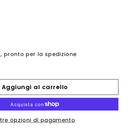
, pronto per la spedizione
Aggiungi al carrello
ltre opzioni di pagamento