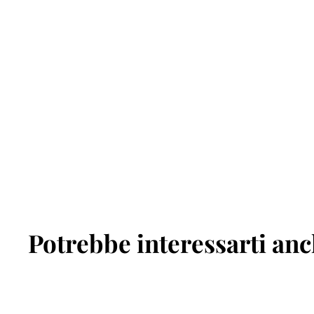
Potrebbe interessarti an