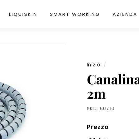
LIQUISKIN
SMART WORKING
AZIENDA
Inizio
/
Canalina
2m
SKU:
60710
Prezzo